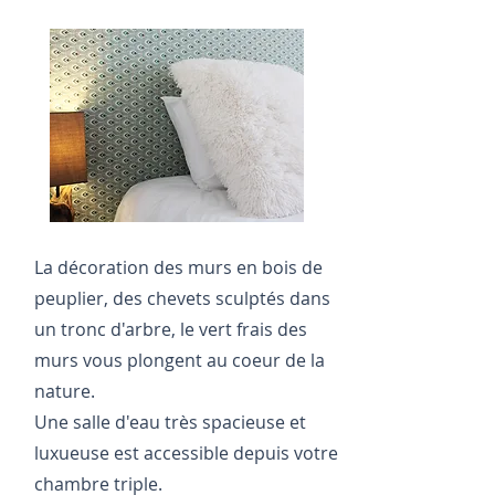
La décoration des murs en bois de
peuplier, des chevets sculptés dans
un tronc d'arbre, le vert frais des
murs vous plongent au coeur de la
nature.
Une salle d'eau très spacieuse et
luxueuse est accessible depuis votre
chambre triple.