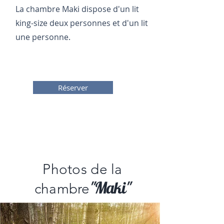
La chambre Maki dispose d'un lit
king-size deux personnes et d'un lit
une personne.
Réserver
Photos de la
"Maki"
chambre