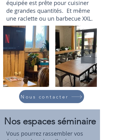
équipée est prête pour cuisiner
de grandes quantités. Et même
une raclette ou un barbecue XXL.
Nous contacter
Nos espaces séminaire
Vous pourrez rassembler vos