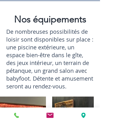
Nos équipements
De nombreuses possibilités de
loisir sont disponibles sur place :
une piscine extérieure, un
espace bien-être dans le gîte,
des jeux intérieur, un terrain de
pétanque, un grand salon avec
babyfoot. Détente et amusement
seront au rendez-vous.