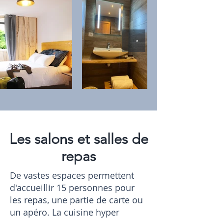
Les salons et salles de
repas
De vastes espaces permettent
d'accueillir 15 personnes pour
les repas, une partie de carte ou
un apéro. La cuisine hyper