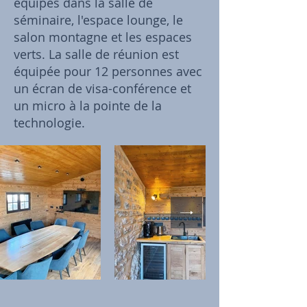
équipes dans la salle de
séminaire, l'espace lounge, le
salon montagne et les espaces
verts. La salle de réunion est
équipée pour 12 personnes avec
un écran de visa-conférence et
un micro à la pointe de la
technologie.